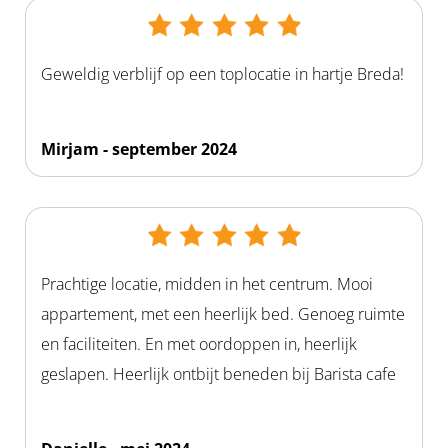
Geweldig verblijf op een toplocatie in hartje Breda!
Mirjam - september 2024
Prachtige locatie, midden in het centrum. Mooi
appartement, met een heerlijk bed. Genoeg ruimte
en faciliteiten. En met oordoppen in, heerlijk
geslapen. Heerlijk ontbijt beneden bij Barista cafe