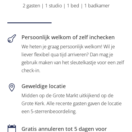
2 gasten | 1 studio | 1 bed | 1 badkamer
Persoonlijk welkom of zelf inchecken

We heten je graag persoonlijk welkom! Wil je
liever flexibel qua tijd arriveren? Dan mag je
gebruik maken van het sleutelkastje voor een zelf
check-in.
Geweldige locatie

Midden op de Grote Markt uitkijkend op de
Grote Kerk. Alle recente gasten gaven de locatie
een 5-sterrenbeoordeling.

Gratis annuleren tot 5 dagen voor