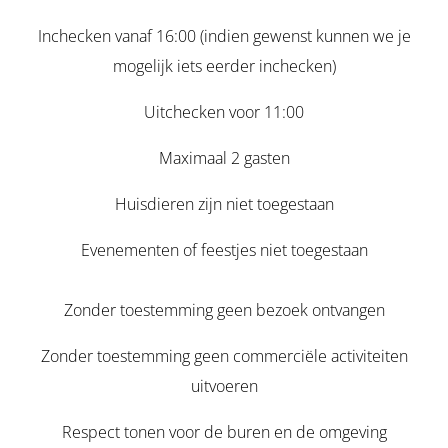
Inchecken vanaf 16:00 (indien gewenst kunnen we je
mogelijk iets eerder inchecken)
Uitchecken voor 11:00
Maximaal 2 gasten
Huisdieren zijn niet toegestaan
Evenementen of feestjes niet toegestaan
Zonder toestemming geen bezoek ontvangen
Zonder toestemming geen commerciële activiteiten
uitvoeren
Respect tonen voor de buren en de omgeving