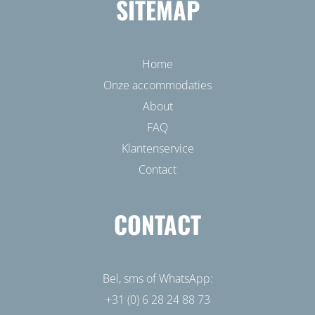
SITEMAP
Home
Onze accommodaties
About
FAQ
Klantenservice
Contact
CONTACT
Bel, sms of WhatsApp:
+31 (0) 6 28 24 88 73