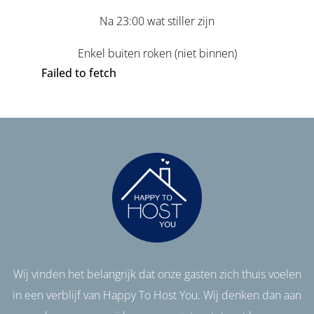
Na 23:00 wat stiller zijn
Enkel buiten roken (niet binnen)
Failed to fetch
Wij vinden het belangrijk dat onze gasten zich thuis voelen
in een verblijf van Happy To Host You. Wij denken dan aan