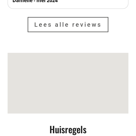
Danielle - mei 2024
Lees alle reviews
Huisregels