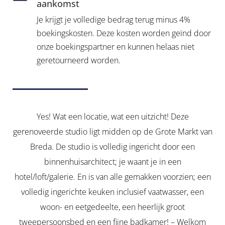
aankomst
Je krijgt je volledige bedrag terug minus 4%
boekingskosten. Deze kosten worden geïnd door
onze boekingspartner en kunnen helaas niet
geretourneerd worden.
Yes! Wat een locatie, wat een uitzicht! Deze
gerenoveerde studio ligt midden op de Grote Markt van
Breda. De studio is volledig ingericht door een
binnenhuisarchitect; je waant je in een
hotel/loft/galerie. En is van alle gemakken voorzien; een
volledig ingerichte keuken inclusief vaatwasser, een
woon- en eetgedeelte, een heerlijk groot
tweepersoonsbed en een fijne badkamer! – Welkom