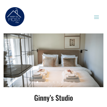
Ginny’s Studio